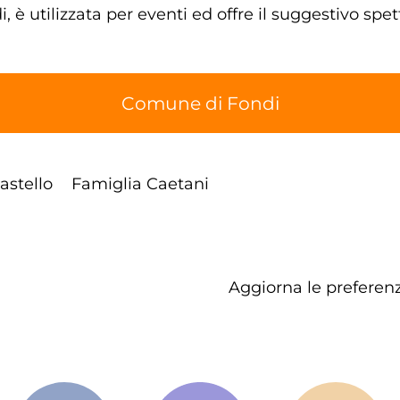
, è utilizzata per eventi ed offre il suggestivo spe
Comune di Fondi
astello
Famiglia Caetani
Aggiorna le preferenz