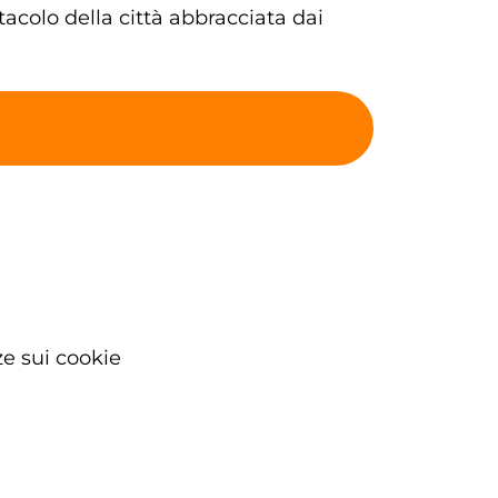
ttacolo della città abbracciata dai
e sui cookie