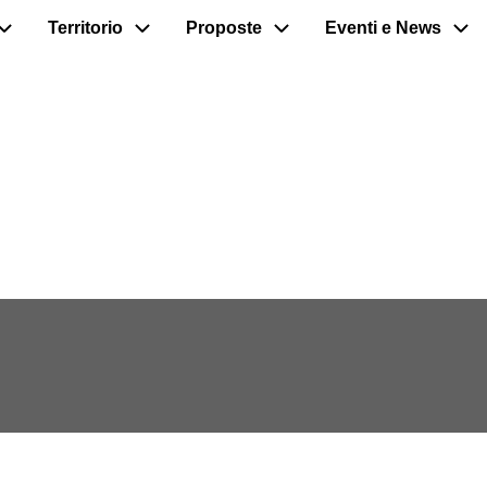
Territorio
Proposte
Eventi e News