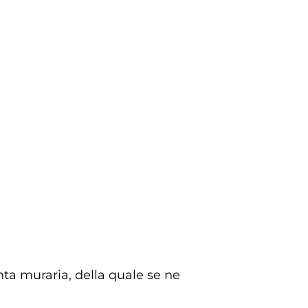
inta muraria, della quale se ne