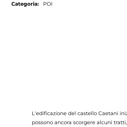
Categoria
POI
L'edificazione del castello Caetani ini
possono ancora scorgere alcuni tratti,