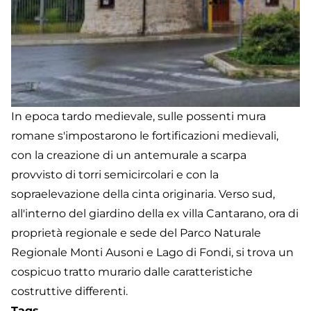
In epoca tardo medievale, sulle possenti mura
romane s'impostarono le fortificazioni medievali,
con la creazione di un antemurale a scarpa
provvisto di torri semicircolari e con la
sopraelevazione della cinta originaria. Verso sud,
all'interno del giardino della ex villa Cantarano, ora di
proprietà regionale e sede del Parco Naturale
Regionale Monti Ausoni e Lago di Fondi, si trova un
cospicuo tratto murario dalle caratteristiche
costruttive differenti.
Tags