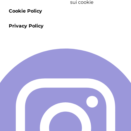
sui cookie
menu
Cookie Policy
Privacy Policy