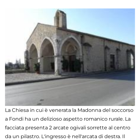
La Chiesa in cui è venerata la Madonna del soccorso
a Fondi ha un delizioso aspetto romanico rurale. La
facciata presenta 2 arcate ogivali sorrette al centro
da un pilastro. L'ingresso è nell'arcata di destra. Il