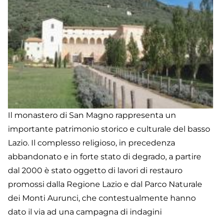
Il monastero di San Magno rappresenta un
importante patrimonio storico e culturale del basso
Lazio. Il complesso religioso, in precedenza
abbandonato e in forte stato di degrado, a partire
dal 2000 è stato oggetto di lavori di restauro
promossi dalla Regione Lazio e dal Parco Naturale
dei Monti Aurunci, che contestualmente hanno
dato il via ad una campagna di indagini