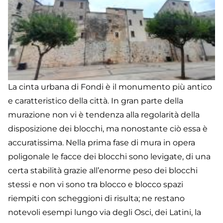
La cinta urbana di Fondi è il monumento più antico
e caratteristico della città. In gran parte della
murazione non vi è tendenza alla regolarità della
disposizione dei blocchi, ma nonostante ciò essa è
accuratissima. Nella prima fase di mura in opera
poligonale le facce dei blocchi sono levigate, di una
certa stabilità grazie all’enorme peso dei blocchi
stessi e non vi sono tra blocco e blocco spazi
riempiti con scheggioni di risulta; ne restano
notevoli esempi lungo via degli Osci, dei Latini, la