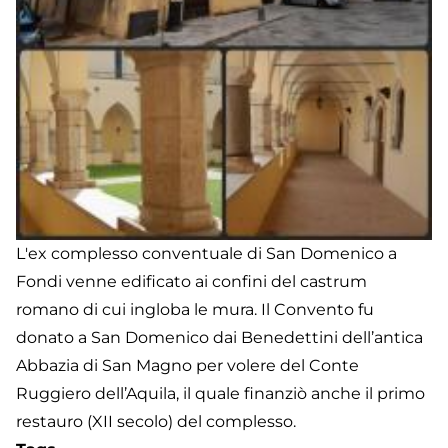
L'ex complesso conventuale di San Domenico a
Fondi venne edificato ai confini del castrum
romano di cui ingloba le mura. Il Convento fu
donato a San Domenico dai Benedettini dell’antica
Abbazia di San Magno per volere del Conte
Ruggiero dell’Aquila, il quale finanziò anche il primo
restauro (XII secolo) del complesso.