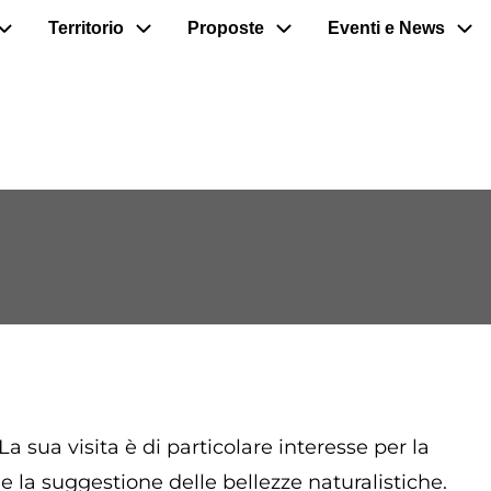
Territorio
Proposte
Eventi e News
 sua visita è di particolare interesse per la
 la suggestione delle bellezze naturalistiche.