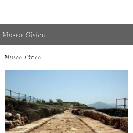
Museo Civico
Museo Civico