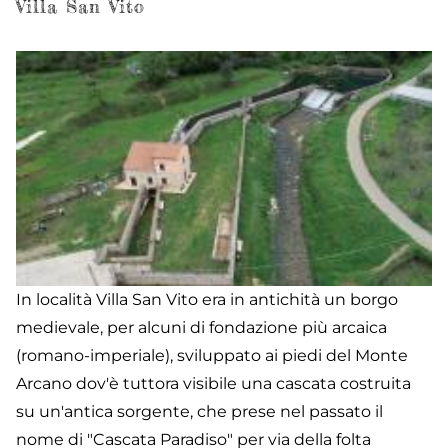
Villa San Vito
In località Villa San Vito era in antichità un borgo
medievale, per alcuni di fondazione più arcaica
(romano-imperiale), sviluppato ai piedi del Monte
Arcano dov'è tuttora visibile una cascata costruita
su un'antica sorgente, che prese nel passato il
nome di "Cascata Paradiso" per via della folta