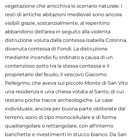
vegetazione che arricchiva lo scenario naturale. I
resti di antiche abitazioni medievali sono ancora
visibili grazie, sostanzialmente, al repentino
abbandono dell'area in seguito alla violenta
distruzione voluta dalla contessa Isabella Colonna,
divenuta contessa di Fondi. La distruzione
mediante incendio fu ordinato a causa di un
contenzioso sorto tra la stessa contessa e il
proprietario del feudo, il vescovo Giacomo
Pellegrino, che aveva sul piccolo Monte di San Vito
una residenza e una chiesa votata al Santo, di cui
restano poche tracce archeologiche. Le case
individuate, ancora per buona parte obliterate dal
terreno, sono di tipo monocellulare e di forma
quadrangolare o rettangolare, con all'interno
banchette e rivestimenti in stucco bianco. Da San