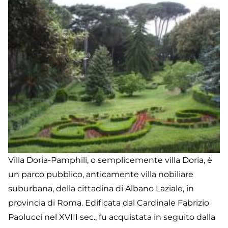
Villa Doria-Pamphili, o semplicemente villa Doria, è
un parco pubblico, anticamente villa nobiliare
suburbana, della cittadina di Albano Laziale, in
provincia di Roma. Edificata dal Cardinale Fabrizio
Paolucci nel XVIII sec., fu acquistata in seguito dalla