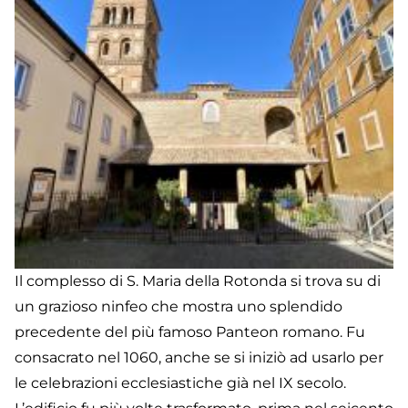
Il complesso di S. Maria della Rotonda si trova su di
un grazioso ninfeo che mostra uno splendido
precedente del più famoso Panteon romano. Fu
consacrato nel 1060, anche se si iniziò ad usarlo per
le celebrazioni ecclesiastiche già nel IX secolo.