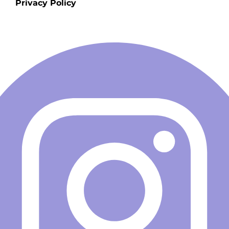
Privacy Policy