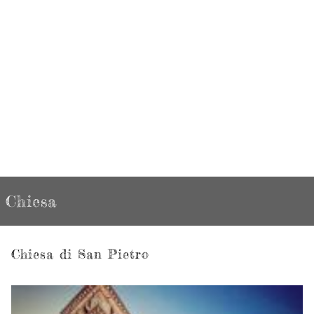
Chiesa
Chiesa di San Pietro