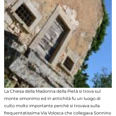
La Chiesa della Madonna della Pietà si trova sul
monte omonimo ed in antichità fu un luogo di
culto molto importante perchè si trovava sulla
frequentatissima Via Volosca che collegava Sonnino