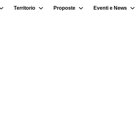
Territorio
Proposte
Eventi e News