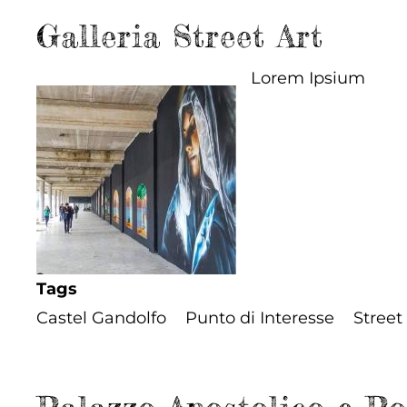
Galleria Street Art
Lorem Ipsium
Tags
Castel Gandolfo
Punto di Interesse
Street