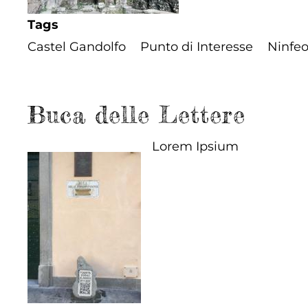
Tags
Castel Gandolfo
Punto di Interesse
Ninfe
Buca delle Lettere
Lorem Ipsium