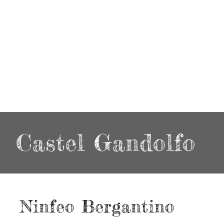
Castel Gandolfo
Ninfeo Bergantino