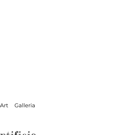
 Art
Galleria