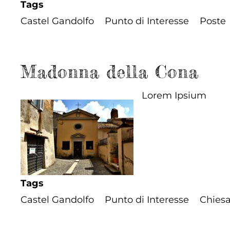
Tags
Castel Gandolfo
Punto di Interesse
Poste
Madonna della Cona
Lorem Ipsium
Tags
Castel Gandolfo
Punto di Interesse
Chies